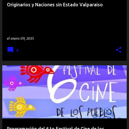
Originarios y Naciones sin Estado Valparaiso
el
enero 09, 2015
0
Programación del 6 to Festival de Cine de los