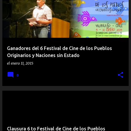
Ganadores del 6 Festival de Cine de los Pueblos
Originarios y Naciones sin Estado
el
enero 11, 2015
0
Clausura 6 to Festival de Cine de los Pueblos